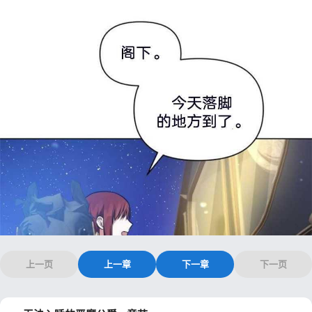
上一页
上一章
下一章
下一页