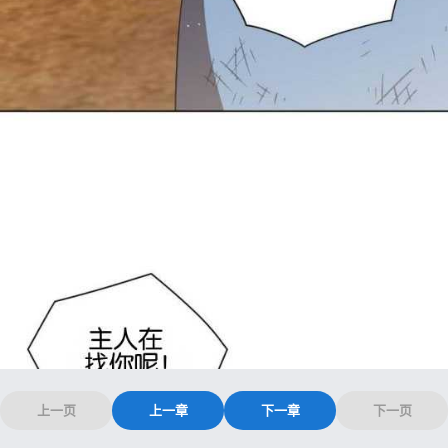
上一页
上一章
下一章
下一页